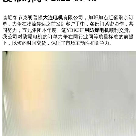
临近春节克朗普顿
大连电机
有限公司，加班加点赶催剩余订
单，力争在物流停运之前发到客户手中，各部门紧密协作，共
同努力，五九集团本年度一笔YBK3矿用
防爆电机
顺利交货。
我公司对防爆电机的订单力争在同行业同等质量标准的前提
下，以短的时间交货，保证了市场主动性和竞争力。