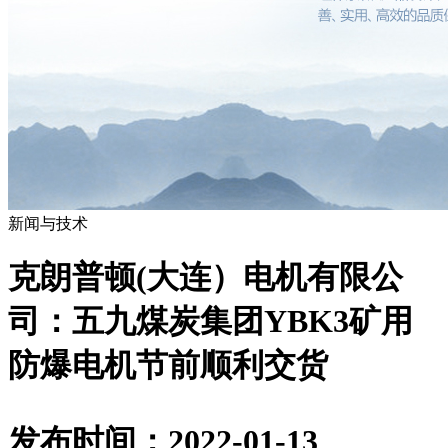
新闻与技术
克朗普顿(大连）电机有限公
司：五九煤炭集团YBK3矿用
防爆电机节前顺利交货
发布时间：2022-01-13