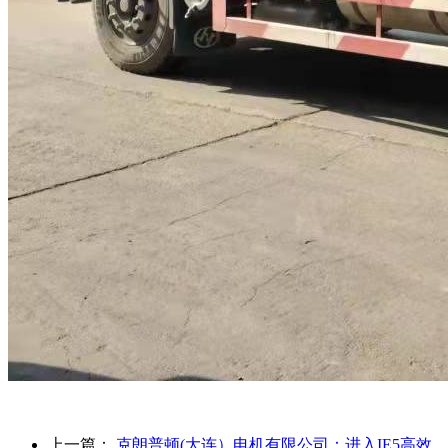
上一篇：
克朗普顿(大连）电机有限公司：进入IE5高效