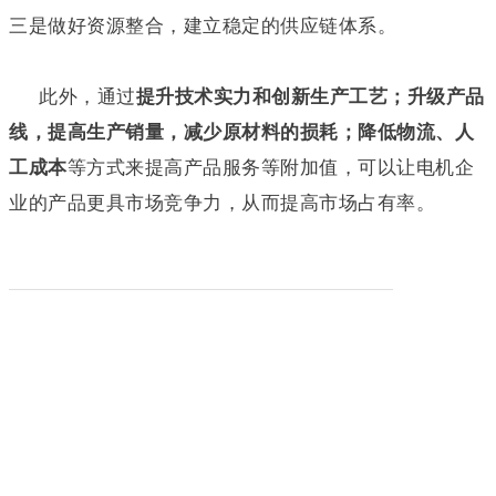
三是做好资源整合，建立稳定的供应链体系。
此外，通过
提升技术实力和创新生产工艺；升级产品
线，提高生产销量，减少原材料的损耗；降低物流、人
工成本
等方式来
提高产品服务等附加值，可以让电机企
业的产品更具市场竞争力，从而提高市场占有率。