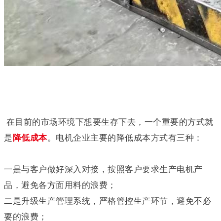
在目前的市场环境下想要生存下去，一个重要的方式就
是
降低成本
。
电机企业主要的降低成本方式有三种：
一是与客户做好深入对接，按照客户要求生产电机产
品，避免各方面用料的浪费；
二是升级生产管理系统，严格管控生产环节，避免不必
要的浪费；