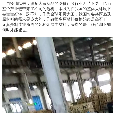
自疫情以来，很多大宗商品的涨价让各行业叫苦不迭，也为
整个产业链带来了不同的危机，本以为在我国的整体大环境下
会慢慢好转，殊不知，作为全球消费大国，我国对各类商品及
原材料的需求是庞大的，导致很多原材料价格始终居高不下，
尤其是制造业所需的各种金属类材料，头疼的是，涨价潮不知
何时才能褪去。