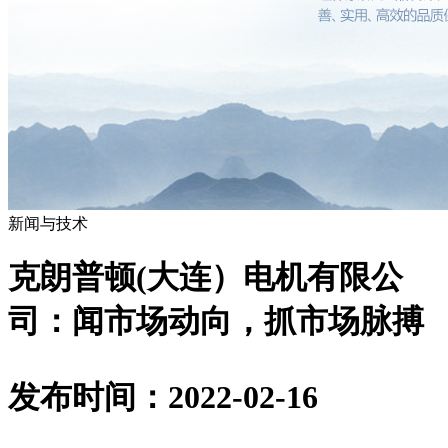
新闻与技术
克朗普顿(大连）电机有限公
司：闻市场动向，抓市场脉搏
发布时间：2022-02-16