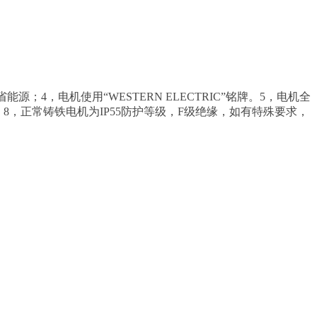
能源；4，电机使用“WESTERN ELECTRIC”铭牌。5，电机全
座。8，正常铸铁电机为IP55防护等级，F级绝缘，如有特殊要求，