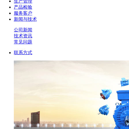
生产管理
产品检验
服务客户
新闻与技术
公司新闻
技术资讯
常见问题
联系方式